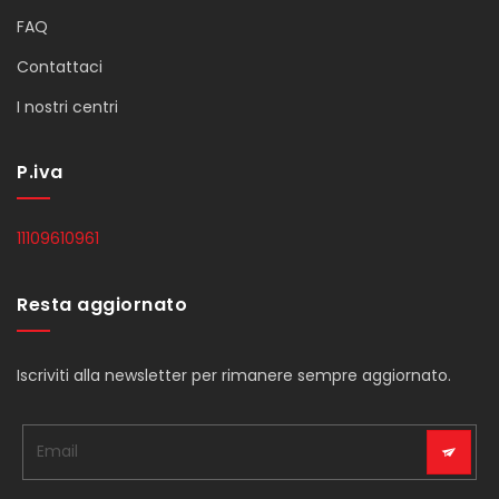
FAQ
Contattaci
I nostri centri
P.iva
11109610961
Resta aggiornato
Iscriviti alla newsletter per rimanere sempre aggiornato.