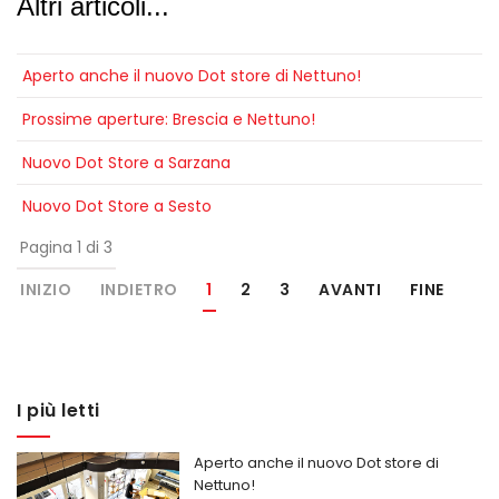
Altri articoli...
Aperto anche il nuovo Dot store di Nettuno!
Prossime aperture: Brescia e Nettuno!
Nuovo Dot Store a Sarzana
Nuovo Dot Store a Sesto
Pagina 1 di 3
INIZIO
INDIETRO
1
2
3
AVANTI
FINE
I più letti
Aperto anche il nuovo Dot store di
Nettuno!