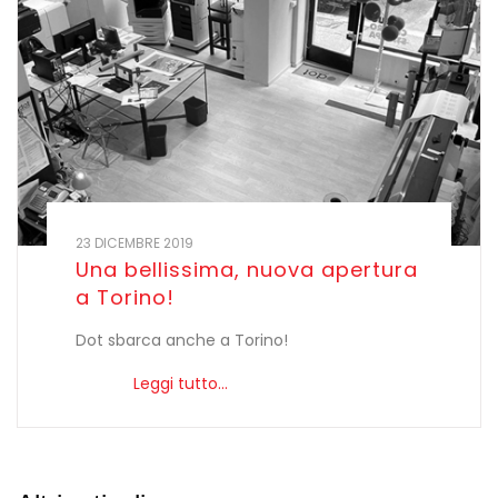
23 DICEMBRE 2019
Una bellissima, nuova apertura
a Torino!
Dot sbarca anche a Torino!
Leggi tutto...