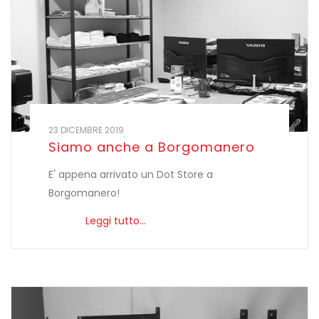
23 DICEMBRE 2019
Siamo anche a Borgomanero
E' appena arrivato un Dot Store a
Borgomanero!
Leggi tutto...