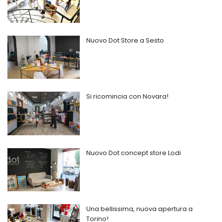
Nuovo Dot Store a Sesto
Si ricomincia con Novara!
Nuovo Dot concept store Lodi
Una bellissima, nuova apertura a
Torino!