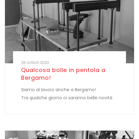
26 LUGLIO 2023
Qualcosa bolle in pentola a
Bergamo!
Siamo al lavoro anche a Bergamo!
Tra qualche giorno ci saranno belle novità