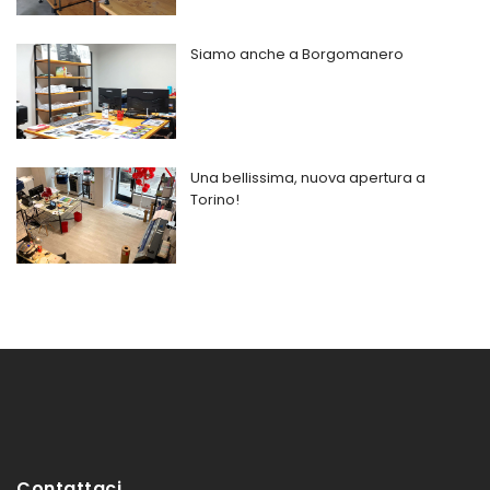
Siamo anche a Borgomanero
Una bellissima, nuova apertura a
Torino!
Contattaci