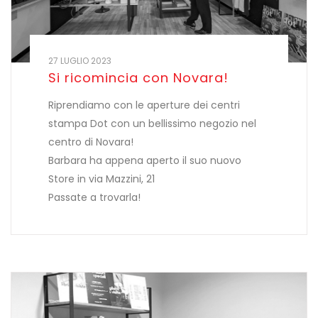
27 LUGLIO 2023
Si ricomincia con Novara!
Riprendiamo con le aperture dei centri
stampa Dot con un bellissimo negozio nel
centro di Novara!
Barbara ha appena aperto il suo nuovo
Store in via Mazzini, 21
Passate a trovarla!