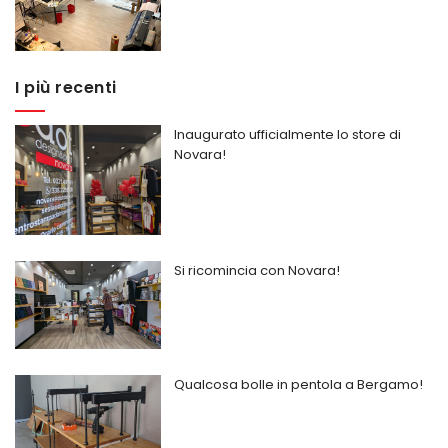
I più recenti
Inaugurato ufficialmente lo store di
Novara!
Si ricomincia con Novara!
Qualcosa bolle in pentola a Bergamo!